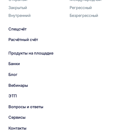
Закрытый
Регрессный
Внутренний
Безрегрессный
Спецсчёт
Расчётный счёт
Продукты на площадке
Банки
Блог
Вебинары
ЭТП
Вопросы и ответы
Сервисы
Контакты