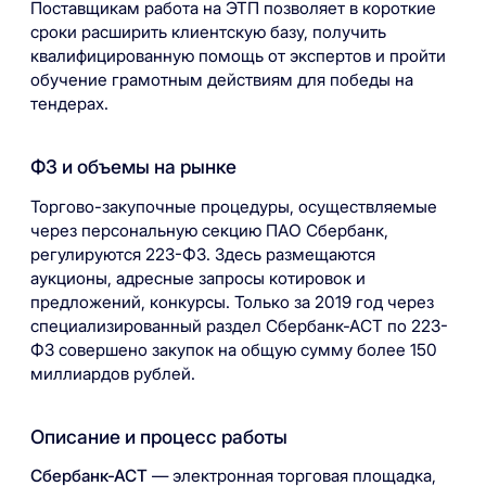
Поставщикам работа на ЭТП позволяет в короткие
сроки расширить клиентскую базу, получить
квалифицированную помощь от экспертов и пройти
обучение грамотным действиям для победы на
тендерах.
ФЗ и объемы на рынке
Торгово-закупочные процедуры, осуществляемые
через персональную секцию ПАО Сбербанк,
регулируются 223-ФЗ. Здесь размещаются
аукционы, адресные запросы котировок и
предложений, конкурсы. Только за 2019 год через
специализированный раздел Сбербанк-АСТ по 223-
ФЗ совершено закупок на общую сумму более 150
миллиардов рублей.
Описание и процесс работы
Сбербанк-АСТ
— электронная торговая площадка,