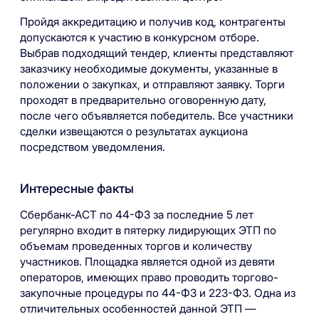
Пройдя аккредитацию и получив код, контрагенты
допускаются к участию в конкурсном отборе.
Выбрав подходящий тендер, клиенты представляют
заказчику необходимые документы, указанные в
положении о закупках, и отправляют заявку. Торги
проходят в предварительно оговоренную дату,
после чего объявляется победитель. Все участники
сделки извещаются о результатах аукциона
посредством уведомления.
Интересные факты
Сбербанк-АСТ по 44-ФЗ за последние 5 лет
регулярно входит в пятерку лидирующих ЭТП по
объемам проведенных торгов и количеству
участников. Площадка является одной из девяти
операторов, имеющих право проводить торгово-
закупочные процедуры по 44-ФЗ и 223-ФЗ. Одна из
отличительных особенностей данной ЭТП —