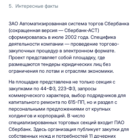
Интересные факты
ЗАО Автоматизированная система торгов Сбербанка
(сокращенная версия — Сбербанк-АСТ)
сформировалась в июле 2002 года. Специфика
деятельности компании — проведение торгово-
закупочных процедур в электронном формате.
Проект представляет собой площадку, где
размещаются тендеры юридических лиц без
ограничения по лотам и отраслям экономики.
На площадке представлена не только секция с
закупками по 44-ФЗ, 223-ФЗ, запросы
коммерческого характера, выбор подрядчиков для
капитального ремонта по 615-ПП, но и раздел с
персональными предложениями от крупных
холдингов и корпораций. В число
специализированных торговых секций входит ПАО
Сбербанк. Здесь организация публикует закупки для
собственных нужд и потребностей 11 дочерних