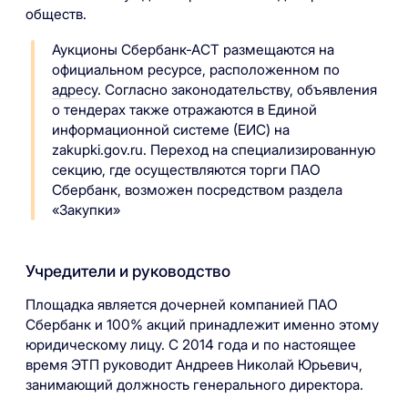
обществ.
Аукционы Сбербанк-АСТ размещаются на
официальном ресурсе, расположенном по
адресу
. Согласно законодательству, объявления
о тендерах также отражаются в Единой
информационной системе (ЕИС) на
zakupki.gov.ru. Переход на специализированную
секцию, где осуществляются торги ПАО
Сбербанк, возможен посредством раздела
«Закупки»
Учредители и руководство
Площадка является дочерней компанией ПАО
Сбербанк и 100% акций принадлежит именно этому
юридическому лицу. С 2014 года и по настоящее
время ЭТП руководит Андреев Николай Юрьевич,
занимающий должность генерального директора.