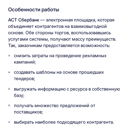
Особенности работы
АСТ Сбербанк
— электронная площадка, которая
объединяет контрагентов на взаимовыгодной
основе. Обе стороны торгов, воспользовавшись
услугами системы, получают массу преимуществ.
Так, заказчикам предоставляется возможность:
снизить затраты на проведение рекламных
кампаний;
создавать шаблоны на основе прошедших
тендеров;
выгружать информацию с ресурса в собственную
базу;
получать множество предложений от
поставщиков;
выбирать наиболее подходящего контрагента.