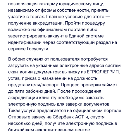
позволяющая каждому юридическому лицу,
независимо от формы собственности, принять
участие в торгах. Главное условие для этого —
получение аккредитации. Пройти процедуру
возможно на официальном портале либо
зарегистрировать аккаунт в Единой системе
идентификации через соответствующий раздел на
сервисе Госуслуги.
В обоих случаях от пользователя потребуется
загрузить на указанные электронные адреса систем
скан-копии документов: выписку из ЕГРЮЛ/ЕГРИП,
устав, приказ о назначении на должность
представителя/паспорт. Процесс проверки займет
до пяти рабочих дней. После прохождения
аккредитации клиенту необходимо заказать
электронную подпись для заверки документов.
Такая услуга предлагается на официальном портале.
Отправьте заявку на Сбербанк-АСТ и, спустя
несколько дней, получите электронную подпись в
ближайшем аккредитованном центре.