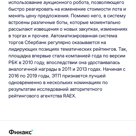
использование аукционного робота, позволяющего
быстро реагировать на изменение стоимости лота и
менять цену предложения. Помимо него, в систему
встроены различные боты, которые моментально
рассылают извещения о новых закупках, изменениях
в торгах и прочее. Автоматизированная система
торгов Сбербанк регулярно оказывается на
лидирующих позициях тематических рейтингов. Так,
площадка впервые стала компанией года по версии
РБК в 2010 году, впоследствии она удостаивалась
аналогичной награды в 2011 и 2013 годах. Начиная с
2016 по 2019 годы, ЭТП признается лучшей
одновременно в нескольких номинациях по
результатам исследований авторитетного
рейтингового агентства RAEX.