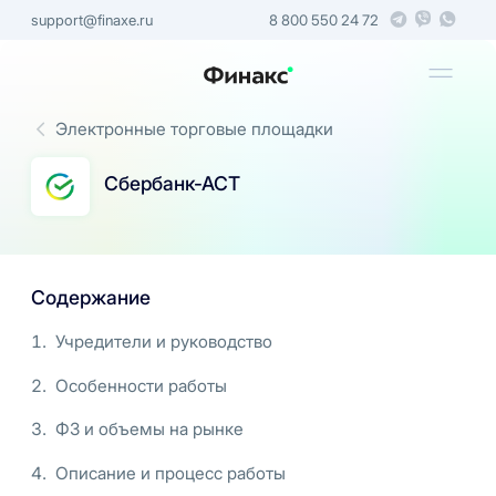
support@finaxe.ru
8 800 550 24 72
Электронные торговые площадки
Сбербанк-АСТ
Содержание
Учредители и руководство
Особенности работы
ФЗ и объемы на рынке
Описание и процесс работы