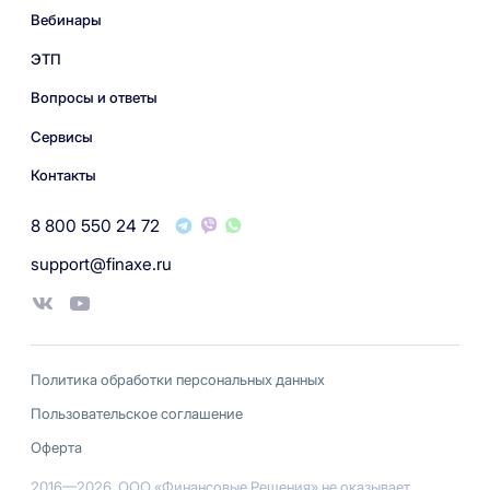
Вебинары
ЭТП
Вопросы и ответы
Сервисы
Контакты
8 800 550 24 72
support@finaxe.ru
Политика обработки персональных данных
Пользовательское соглашение
Оферта
2016—2026, ООО «Финансовые Решения» не оказывает