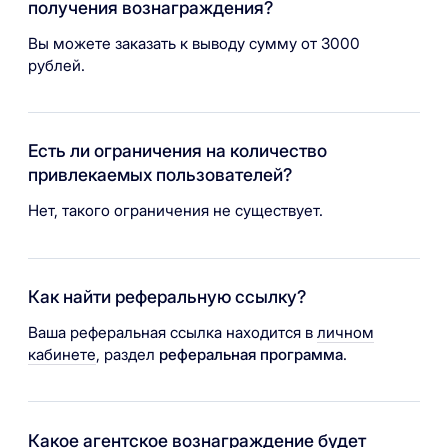
получения вознаграждения?
Вы можете заказать к выводу сумму от 3000
рублей.
Есть ли ограничения на количество
привлекаемых пользователей?
Нет, такого ограничения не существует.
Как найти реферальную ссылку?
Ваша реферальная ссылка находится в
личном
кабинете
, раздел
реферальная программа
.
Какое агентское вознаграждение будет