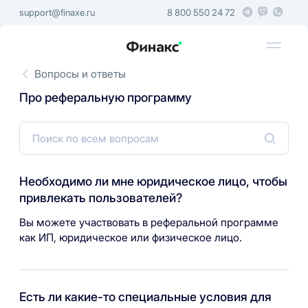
support@finaxe.ru
8 800 550 24 72
Вопросы и ответы
Про реферальную программу
Необходимо ли мне юридическое лицо, чтобы
привлекать пользователей?
Вы можете участвовать в реферальной программе
как ИП, юридическое или физическое лицо.
Есть ли какие-то специальные условия для