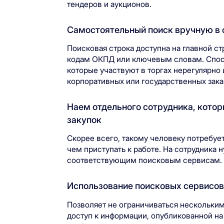
тендеров и аукционов.
Самостоятельный поиск вручную в
Поисковая строка доступна на главной с
кодам ОКПД или ключевым словам. Спос
которые участвуют в торгах нерегулярн
корпоративных или государственных зака
Наем отдельного сотрудника, кото
закупок
Скорее всего, такому человеку потребуе
чем приступать к работе. На сотрудника 
соответствующим поисковым сервисам.
Использование поисковых сервисов 
Позволяет не ограничиваться нескольки
доступ к информации, опубликованной на