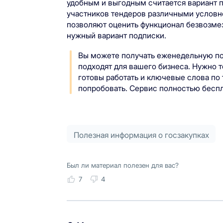
удобным и выгодным считается вариант 
участников тендеров различными услов
позволяют оценить функционал безвозмез
нужный вариант подписки.
Вы можете получать еженедельную под
подходят для вашего бизнеса. Нужно т
готовы работать и ключевые слова по
попробовать. Сервис полностью бесп
Полезная информация о госзакупках
Был ли материал полезен для вас?
7
4