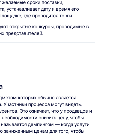
т желаемые сроки поставки,
, устанавливает дату и время его
лощадке, где проводятся торги.
уют открытые конкурсы, проводимые в
 их представителей.
а
едметом которых обычно является
Участники процесса могут видеть,
рентов. Это означает, что у продавцов и
 необходимости снизить цену, чтобы
 называется демпингом — когда услуги
о заниженным ценам для того, чтобы