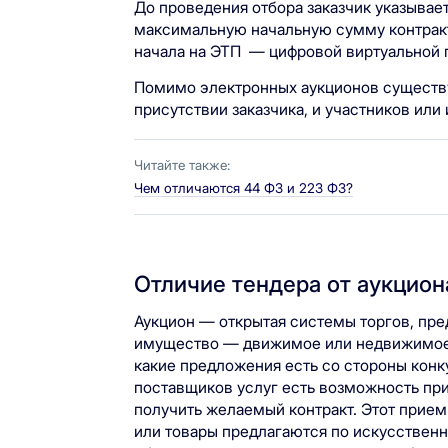
До проведения отбора заказчик указывае
максимальную начальную сумму контракта
начала на ЭТП — цифровой виртуальной п
Помимо электронных аукционов существ
присутствии заказчика, и участников или
Читайте также:
Чем отличаются 44 ФЗ и 223 ФЗ?
Отличие тендера от аукцион
Аукцион — открытая системы торгов, пр
имущество — движимое или недвижимое. 
какие предложения есть со стороны конку
поставщиков услуг есть возможность при
получить желаемый контракт. Этот прием
или товары предлагаются по искусственн