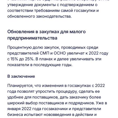
утверждение документы с подтверждением о
соответствии требованиям самой госзакупки и
обновленного законодательства.
Обновления в закупках для малого
предпринимательства
Процентную долю закупок, проводимых среди
представителей СМП и ОСНО увеличат к 2022 году
с 15% до 25%. В планах и далее увеличивать эти
показатели в последующие годы.
В заключение
Планируется, что изменения в госзакупках с 2022
года позволят упростить процедуру, сделать ее
удобнее для поставщиков, дать заказчику более
широкий выбор поставщиков и подрядчиков. Уже в
января 2022 года госзаказчики и представители
бизнеса испытают нововведения в действии и