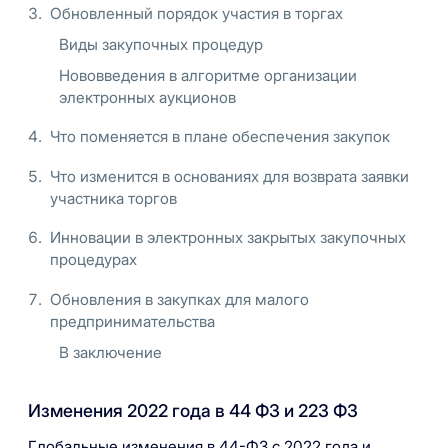
Обновленный порядок участия в торгах
Виды закупочных процедур
Нововведения в алгоритме организации
электронных аукционов
Что поменяется в плане обеспечения закупок
Что изменится в основаниях для возврата заявки
участника торгов
Инновации в электронных закрытых закупочных
процедурах
Обновления в закупках для малого
предпринимательства
В заключение
Изменения 2022 года в 44 ФЗ и 223 ФЗ
Глобальные изменения в 44-ФЗ с 2022 года и