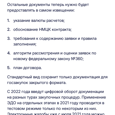
Остальные документы теперь нужно будет
предоставлять в самом извещении:
указание валюты расчетов;
обоснование НМЦК контракта;
требования к содержанию заявки и правила
заполнения;
алгоритм рассмотрения и оценки заявок по
новому федеральному закону №360;
план договора.
Стандартный вид сохранит только документация для
госзакупок закрытого формата.
С 2022 года введут цифровой оборот докуменации
на разных турах закупочных процедур. Применение
ЭДО на отдельных этапах в 2021 году проводится в
тестовом режиме только по некоторым из них.
Электронные жалобы уже с июля 2021 года можно