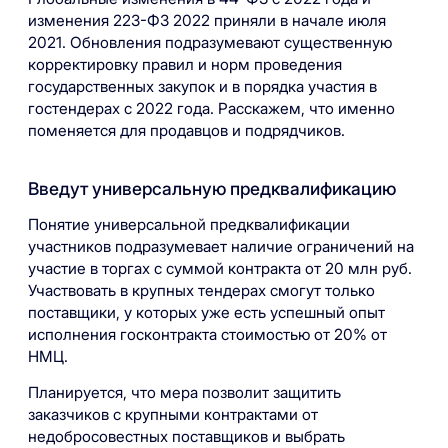
изменения 223-ФЗ 2022 приняли в начале июля
2021. Обновления подразумевают существенную
корректировку правил и норм проведения
государственных закупок и в порядка участия в
гостендерах с 2022 года. Расскажем, что именно
поменяется для продавцов и подрядчиков.
Введут универсальную предквалификацию
Понятие универсальной предквалификации
участников подразумевает наличие ограничений на
участие в торгах с суммой контракта от 20 млн руб.
Участвовать в крупных тендерах смогут только
поставщики, у которых уже есть успешный опыт
исполнения госконтракта стоимостью от 20% от
НМЦ.
Планируется, что мера позволит защитить
заказчиков с крупными контрактами от
недобросовестных поставщиков и выбрать