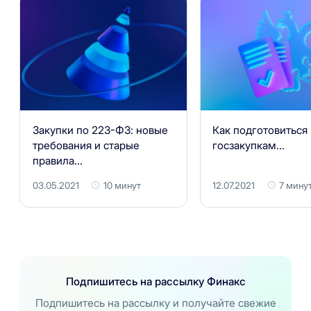
Закупки по 223-ФЗ: новые
Как подготовиться 
требования и старые
госзакупкам...
правила...
03.05.2021
10 минут
12.07.2021
7 мину
Подпишитесь на рассылку Финакс
Подпишитесь на рассылку и получайте свежие