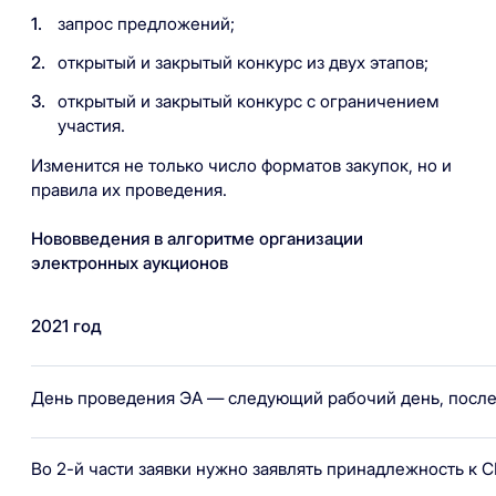
запрос предложений;
открытый и закрытый конкурс из двух этапов;
открытый и закрытый конкурс с ограничением
участия.
Изменится не только число форматов закупок, но и
правила их проведения.
Нововведения в алгоритме организации
электронных аукционов
2021 год
День проведения ЭА — следующий рабочий день, после 
Во 2-й части заявки нужно заявлять принадлежность к