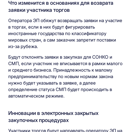
Что изменится в основаниях для возврата
заявки участника торгов
Оператора ЭП обяжут возвращать заявки на участие
в торгах, если в них будут фигурировать
иностранные государства по классификатору
мировых стран, а сам заказчик запретит поставки
из-за рубежа.
Будут отклонять заявки в закупках для СОНКО и
СМП, если участник не вписывается в рамки малого
и среднего бизнеса. Принадлежность к малому
предпринимательству по новым нормам закона
нужно будет указывать в заявке, а далее
определение статуса СМП будет происходить в
автоматическом режиме.
Инновации в электронных закрытых
закупочных процедурах
Участники торгов будут направлять оператору ЭП на