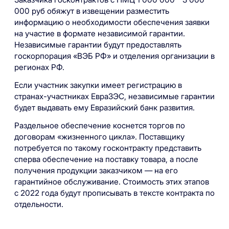
000 руб обяжут в извещении разместить
информацию о необходимости обеспечения заявки
на участие в формате независимой гарантии.
Независимые гарантии будут предоставлять
госкорпорация «ВЭБ РФ» и отделения организации в
регионах РФ.
Если участник закупки имеет регистрацию в
странах-участниках ЕвраЗЭС, независимые гарантии
будет выдавать ему Евразийский банк развития.
Раздельное обеспечение коснется торгов по
договорам «жизненного цикла». Поставщику
потребуется по такому госконтракту представить
сперва обеспечение на поставку товара, а после
получения продукции заказчиком — на его
гарантийное обслуживание. Стоимость этих этапов
с 2022 года будут прописывать в тексте контракта по
отдельности.