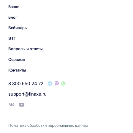
Банки
Блог
Вебинары
ЭТП
Вопросы и ответы
Сервисы
Контакты
8 800 550 24 72
support@finaxe.ru
Политика обработки персональных данных