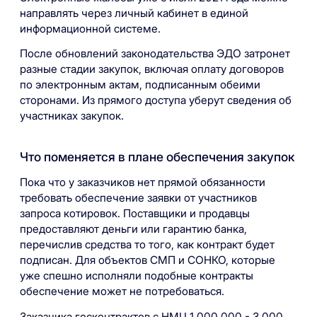
направлять через личный кабинет в единой
информационной системе.
После обновлений законодательства ЭДО затронет
разные стадии закупок, включая оплату договоров
по электронным актам, подписанным обеими
сторонами. Из прямого доступа уберут сведения об
участниках закупок.
Что поменяется в плане обеспечения закупок
Пока что у заказчиков нет прямой обязанности
требовать обеспечение заявки от участников
запроса котировок. Поставщики и продавцы
предоставляют деньги или гарантию банка,
перечислив средства то того, как контракт будет
подписан. Для объектов СМП и СОНКО, которые
уже спешно исполняли подобные контракты
обеспечение может не потребоваться.
Заказчика госконтрактов с НМЦ 1 000 000 - 3 000