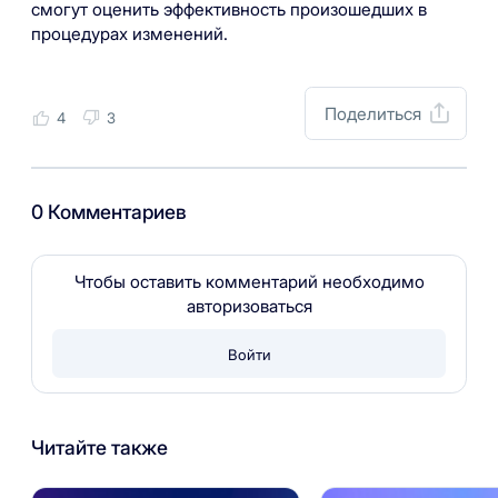
смогут оценить эффективность произошедших в
процедурах изменений.
Поделиться
4
3
0 Комментариев
Чтобы оставить комментарий необходимо
авторизоваться
Войти
Читайте также