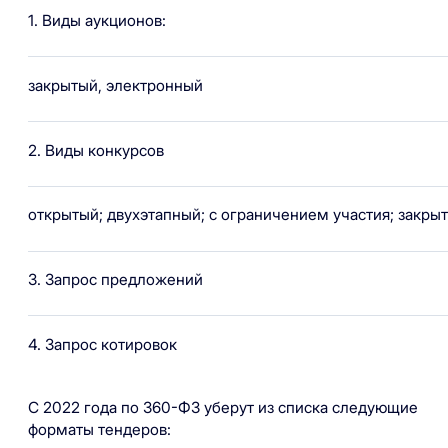
1. Виды аукционов:
закрытый, электронный
2. Виды конкурсов
открытый; двухэтапный; с ограничением участия; закры
3. Запрос предложений
4. Запрос котировок
С 2022 года по 360-ФЗ уберут из списка следующие
форматы тендеров: