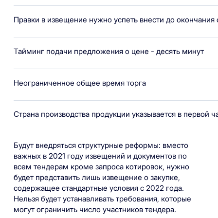
Правки в извещение нужно успеть внести до окончания с
Тайминг подачи предложения о цене - десять минут
Неограниченное общее время торга
Страна производства продукции указывается в первой ча
Будут внедряться структурные реформы: вместо
важных в 2021 году извещений и документов по
всем тендерам кроме запроса котировок, нужно
будет представить лишь извещение о закупке,
содержащее стандартные условия с 2022 года.
Нельзя будет устанавливать требования, которые
могут ограничить число участников тендера.