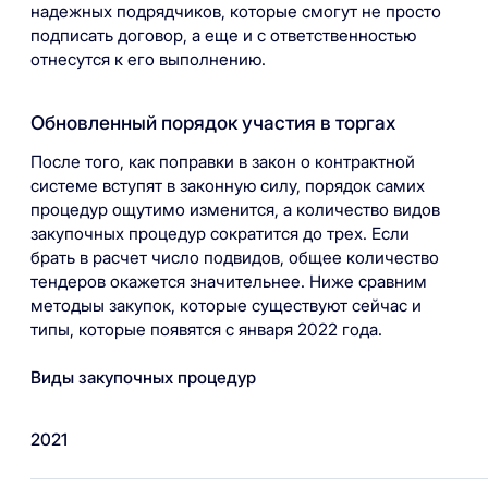
надежных подрядчиков, которые смогут не просто
подписать договор, а еще и с ответственностью
отнесутся к его выполнению.
Обновленный порядок участия в торгах
После того, как поправки в закон о контрактной
системе вступят в законную силу, порядок самих
процедур ощутимо изменится, а количество видов
закупочных процедур сократится до трех. Если
брать в расчет число подвидов, общее количество
тендеров окажется значительнее. Ниже сравним
методыы закупок, которые существуют сейчас и
типы, которые появятся с января 2022 года.
Виды закупочных процедур
2021