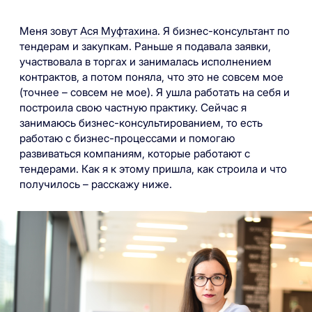
Меня зовут
Ася Муфтахина
. Я бизнес-консультант по
тендерам и закупкам. Раньше я подавала заявки,
участвовала в торгах и занималась исполнением
контрактов, а потом поняла, что это не совсем мое
(точнее – совсем не мое). Я ушла работать на себя и
построила свою частную практику. Сейчас я
занимаюсь бизнес-консультированием, то есть
работаю с бизнес-процессами и помогаю
развиваться компаниям, которые работают с
тендерами. Как я к этому пришла, как строила и что
получилось – расскажу ниже.