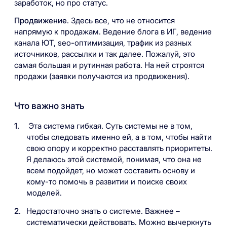
заработок, но про статус.
Продвижение
. Здесь все, что не относится
напрямую к продажам. Ведение блога в ИГ, ведение
канала ЮТ, seo-оптимизация, трафик из разных
источников, рассылки и так далее. Пожалуй, это
самая большая и рутинная работа. На ней строятся
продажи (заявки получаются из продвижения).
Что важно знать
Эта система гибкая. Суть системы не в том,
чтобы следовать именно ей, а в том, чтобы найти
свою опору и корректно расставлять приоритеты.
Я делаюсь этой системой, понимая, что она не
всем подойдет, но может составить основу и
кому-то помочь в развитии и поиске своих
моделей.
Недостаточно знать о системе. Важнее –
систематически действовать. Можно вычеркнуть