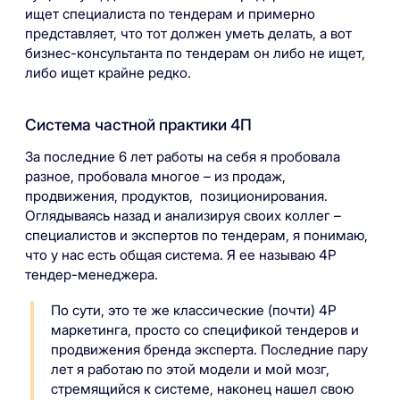
ищет специалиста по тендерам и примерно
представляет, что тот должен уметь делать, а вот
бизнес-консультанта по тендерам он либо не ищет,
либо ищет крайне редко.
Система частной практики 4П
За последние 6 лет работы на себя я пробовала
разное, пробовала многое – из продаж,
продвижения, продуктов, позиционирования.
Оглядываясь назад и анализируя своих коллег –
специалистов и экспертов по тендерам, я понимаю,
что у нас есть общая система. Я ее называю 4P
тендер-менеджера.
По сути, это те же классические (почти) 4Р
маркетинга, просто со спецификой тендеров и
продвижения бренда эксперта. Последние пару
лет я работаю по этой модели и мой мозг,
стремящийся к системе, наконец нашел свою