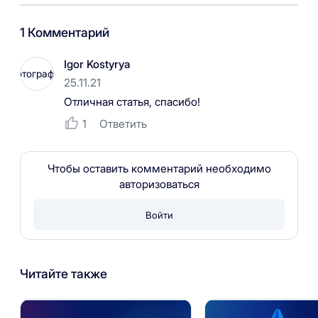
1 Комментарий
Igor Kostyrya
25.11.21
Отличная статья, спасибо!
Ответить
1
Чтобы оставить комментарий необходимо
авторизоваться
Войти
Читайте также