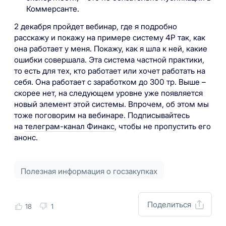
Коммерсанте.
2 декабря пройдет вебинар, где я подробно
расскажу и покажу на примере систему 4Р так, как
она работает у меня. Покажу, как я шла к ней, какие
ошибки совершала. Эта система частной практики,
то есть для тех, кто работает или хочет работать на
себя. Она работает с заработком до 300 тр. Выше –
скорее нет, на следующем уровне уже появляется
новый элемент этой системы. Впрочем, об этом мы
тоже поговорим на вебинаре. Подписывайтесь
на
телеграм-канал Финакс
, чтобы не пропустить его
анонс.
Полезная информация о госзакупках
Поделиться
18
1