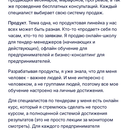
же проведение бесплатных консультаций. Каждый
специалист выбирает свою систему продаж.
Продукт
. Тема одна, но продуктовая линейка у нас
всех может быть разная. Кто-то «продает» себя по
часам, кто-то по заявкам. Я продаю онлайн-школу
для тендер-менеджеров (начинающих и
действующих), офлайн обучение для
предпринимателей и бизнес-консалтинг для
предпринимателей.
Разрабатывая продукты, я уже знала, что для меня
человек - важнее людей. И мне интересно с
человеком, а не группами людей, поэтому все мое
обучение настроено на личные достижения.
Для специалистов по тендерам у меня есть онлайн
курс, который я стремлюсь сделать не просто
курсом, а полноценной системой достижения
результатов (это не просто лекции за монитором
смотреть). Для каждого предпринимателя