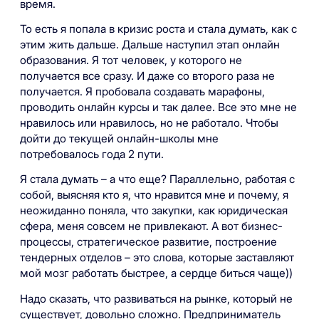
время.
То есть я попала в кризис роста и стала думать, как с
этим жить дальше. Дальше наступил этап онлайн
образования. Я тот человек, у которого не
получается все сразу. И даже со второго раза не
получается. Я пробовала создавать марафоны,
проводить онлайн курсы и так далее. Все это мне не
нравилось или нравилось, но не работало. Чтобы
дойти до текущей онлайн-школы мне
потребовалось года 2 пути.
Я стала думать – а что еще? Параллельно, работая с
собой, выясняя кто я, что нравится мне и почему, я
неожиданно поняла, что закупки, как юридическая
сфера, меня совсем не привлекают. А вот бизнес-
процессы, стратегическое развитие, построение
тендерных отделов – это слова, которые заставляют
мой мозг работать быстрее, а сердце биться чаще))
Надо сказать, что развиваться на рынке, который не
существует, довольно сложно. Предприниматель