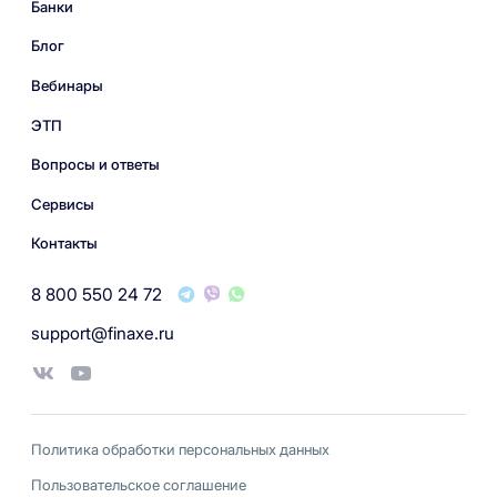
Банки
Блог
Вебинары
ЭТП
Вопросы и ответы
Сервисы
Контакты
8 800 550 24 72
support@finaxe.ru
Политика обработки персональных данных
Пользовательское соглашение