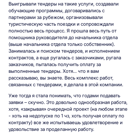
Выигрывали тендеры на такие услуги, создавали
обучающие программы, договаривались с
партнерами за рубежом, организовывали
туристическую часть поездки и сопровождали
полностью весь процесс. Я прошла весь путь от
помощника руководителя до начальника отдела
(выше начальника отдела только собственник).
Занималась и поиском тендеров, и исполнением
контрактов, а еще ругалась с заказчиками, ругала
заказчиков, пыталась получить оплату за
выполненные тендеры. Хотя... что я вам
рассказываю, вы знаете. Весь комплекс работ,
связанных с тендерами, я делала в этой компании.
Уже тогда я стала понимать, что годами подавать
заявки – скучно. Это довольно однообразная работа,
хотя, «закрывая» очередной проект (на любом этапе
- хоть на недопуске по 1 чз, хоть получая оплату по
контракту) все же испытываешь удовлетворение и
удовольствие за проделанную работу.