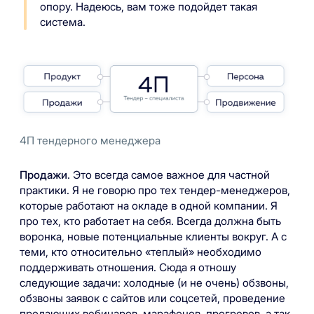
опору. Надеюсь, вам тоже подойдет такая
система.
4П тендерного менеджера
Продажи
. Это всегда самое важное для частной
практики. Я не говорю про тех тендер-менеджеров,
которые работают на окладе в одной компании. Я
про тех, кто работает на себя. Всегда должна быть
воронка, новые потенциальные клиенты вокруг. А с
теми, кто относительно «теплый» необходимо
поддерживать отношения. Сюда я отношу
следующие задачи: холодные (и не очень) обзвоны,
обзвоны заявок с сайтов или соцсетей, проведение
продающих вебинаров, марафонов, прогревов, а так