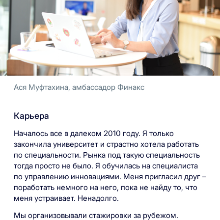
Ася Муфтахина, амбассадор Финакс
Карьера
Началось все в далеком 2010 году. Я только
закончила университет и страстно хотела работать
по специальности. Рынка под такую специальность
тогда просто не было. Я обучилась на специалиста
по управлению инновациями. Меня пригласил друг –
поработать немного на него, пока не найду то, что
меня устраивает. Ненадолго.
Мы организовывали стажировки за рубежом.