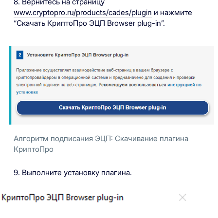
8. Вернитесь на страницу
www.cryptopro.ru/products/cades/plugin
и нажмите
“Скачать КриптоПро ЭЦП Browser plug-in”.
Алгоритм подписания ЭЦП: Скачивание плагина
КриптоПро
9. Выполните установку плагина.