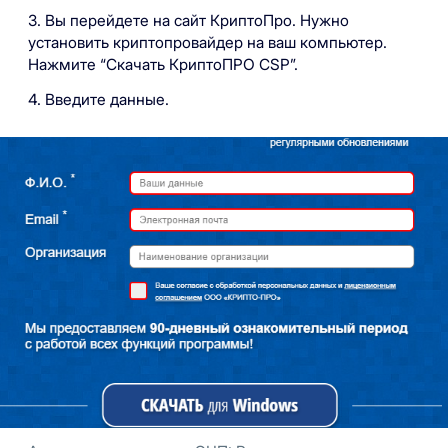
3. Вы перейдете на сайт КриптоПро. Нужно
установить криптопровайдер на ваш компьютер.
Нажмите “Скачать КриптоПРО CSP”.
4. Введите данные.