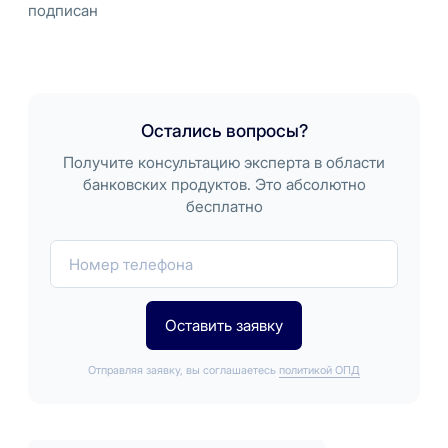
подписан
Остались вопросы?
Получите консультацию эксперта в области
банковских продуктов. Это абсолютно
бесплатно
Номер телефона
Спасибо за заявку
Оставить заявку
Наш менеджер скоро свяжется с вами
Отправляя заявку, вы соглашаетесь
политикой ОПД