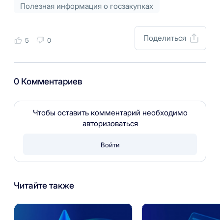
Полезная информация о госзакупках
Поделиться
5
0
0 Комментариев
Чтобы оставить комментарий необходимо
авторизоваться
Войти
Читайте также