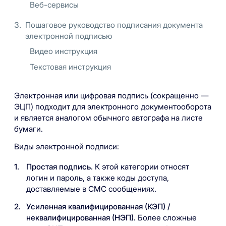
Веб-сервисы
Пошаговое руководство подписания документа
электронной подписью
Видео инструкция
Текстовая инструкция
Электронная или цифровая подпись (сокращенно —
ЭЦП) подходит для электронного документооборота
и является аналогом обычного автографа на листе
бумаги.
Виды электронной подписи:
Простая подпись.
К этой категории относят
логин и пароль, а также коды доступа,
доставляемые в СМС сообщениях.
Усиленная квалифицированная (КЭП) /
неквалифицированная (НЭП).
Более сложные