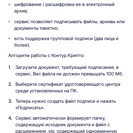
шифрование / расшифровка ее в электронный
архив;
сервис позволяет подписывать файлы, архивы или
документы пакетно;
есть поддержка групповой подписи (два лица и
более).
Алгоритм работы с Контур.Крипто:
Загрузите документ, требующий подписания, в
сервис. Вес файла не должен превышать 100 Мб.
Выберите сертификат удостоверяющего центра
среди установленных на ПК.
Теперь нужно создать файл подписи и нажать
«Подписать».
Сервис автоматически формирует папку,
содержащую исходник документа и файл с
расширением .sig, содержащий одноименную