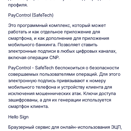
профиля.
PayControl (SafeTech)
Это программный комплекс, который может
работать и как отдельное приложение для
смартфона, и как дополнение для приложения
мобильного банкинга. Позволяет ставить
электронные подписи в любых цифровых каналах,
включая операции CNP.
PayControl - SafeTech беспокоиться о безопасности
совершаемых пользователями операций. Для этого
электронную подпись привязывают к номеру
мобильного телефона и устройству клиента для
исключения мошеннических атак. Ключи доступа
зашифрованы, а для их генерации используется
смартфон клиента.
Hello Sign
Браузерный сервис для онлайн-использования ЭЦП,