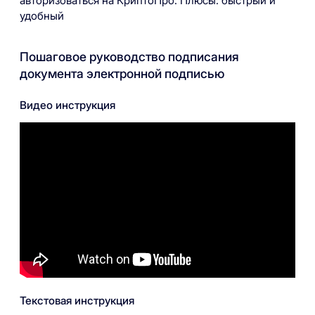
авторизоваться на КриптоПро. Плюсы: быстрый и
удобный
Пошаговое руководство подписания
документа электронной подписью
Видео инструкция
Текстовая инструкция