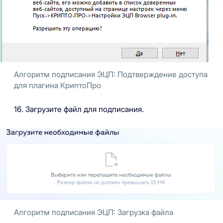
Алгоритм подписания ЭЦП: Подтверждение доступа
для плагина КриптоПро
16. Загрузите файл для подписания.
Алгоритм подписания ЭЦП: Загрузка файла