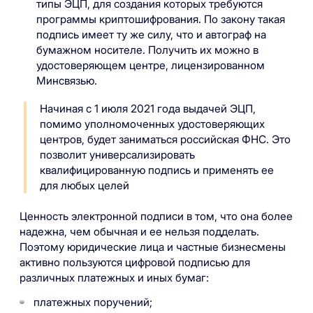
типы ЭЦП, для создания которых требуются
программы криптошифрования. По закону такая
подпись имеет ту же силу, что и автограф на
бумажном носителе. Получить их можно в
удостоверяющем центре, лицензированном
Минсвязью.
Начиная с 1 июля 2021 года выдачей ЭЦП,
помимо уполномоченных удостоверяющих
центров, будет заниматься российская ФНС. Это
позволит универсализировать
квалифицированную подпись и применять ее
для любых целей
Ценность электронной подписи в том, что она более
надежна, чем обычная и ее нельзя подделать.
Поэтому юридические лица и частные бизнесмены
активно пользуются цифровой подписью для
различных платежных и иных бумаг:
платежных поручений;