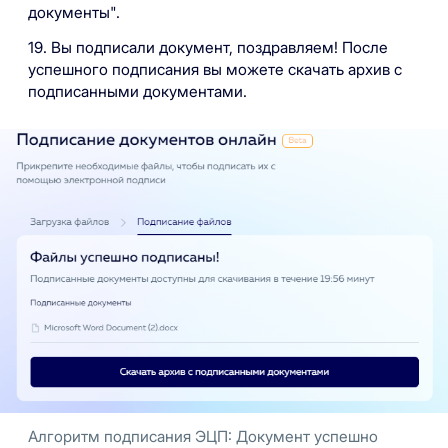
документы".
19. Вы подписали документ, поздравляем! После
успешного подписания вы можете скачать архив с
подписанными документами.
Алгоритм подписания ЭЦП: Документ успешно