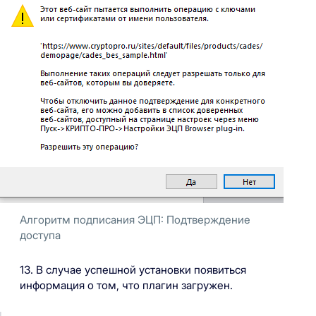
Алгоритм подписания ЭЦП: Подтверждение
доступа
13. В случае успешной установки появиться
информация о том, что плагин загружен.