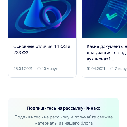
Основные отличия 44 ФЗ и
Какие документы 
223 ФЗ...
для участия в тенд
аукционах?...
25.04.2021
10 минут
19.04.2021
7 мину
Подпишитесь на рассылку Финакс
Подпишитесь на рассылку и получайте свежие
материалы из нашего блога