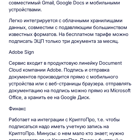
совместимый Gmail, Google Docs и мобильными
устройствами.
Легко интегрируется с облачными хранилищами
данных, совместим с подавляющим большинством
известных форматов. На бесплатном тарифе можно
подписать ЭЦП только три документа за месяц.
Adobe Sign
Сервис входит в продуктовую линейку Document
Cloud компании Adobe. Подпись и отправка
документов производится прямо с мобильного
устройства или с веб-страницы браузера. отправлять
документацию на подпись можно прямо из Microsoft
Office, а хранить ее на Google Диск.
Финакс
Работает на интеграции с КриптоПро, т.е. чтобы
подписаться надо иметь учетную запись на
КриптоПро. Минусы: о нем мало кто знает; нужно