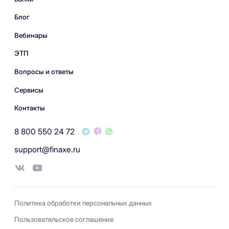
Блог
Вебинары
ЭТП
Вопросы и ответы
Сервисы
Контакты
8 800 550 24 72
support@finaxe.ru
Политика обработки персональных данных
Пользовательское соглашение