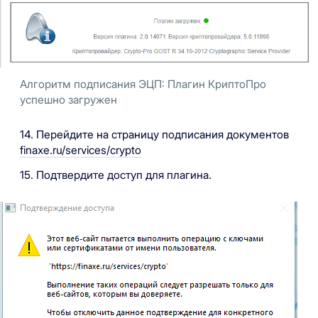
Алгоритм подписания ЭЦП: Плагин КриптоПро
успешно загружен
14. Перейдите на страницу подписания документов
finaxe.ru/services/crypto
15. Подтвердите доступ для плагина.