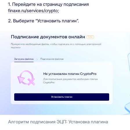
1. Перейдите на страницу подписания
finaxe.ru/services/crypto
;
2. Выберите “Установить плагин”.
Алгоритм подписания ЭЦП: Установка плагина