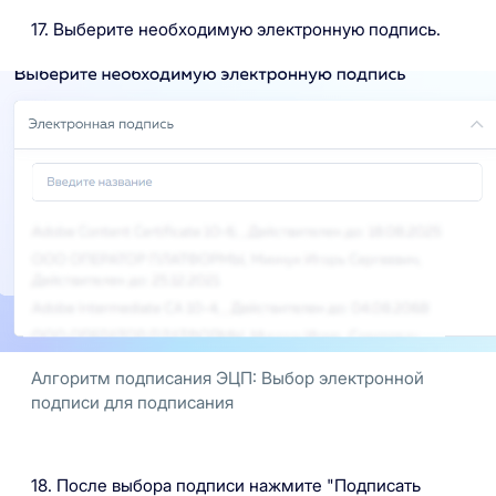
17. Выберите необходимую электронную подпись.
Алгоритм подписания ЭЦП: Выбор электронной
подписи для подписания
18. После выбора подписи нажмите "Подписать