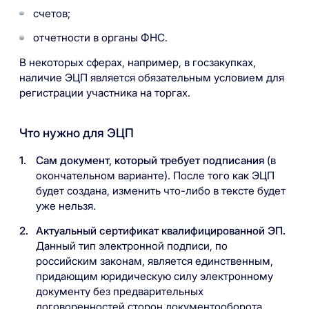
счетов;
отчетности в органы ФНС.
В некоторых сферах, например, в госзакупках,
наличие ЭЦП является обязательным условием для
регистрации участника на торгах.
Что нужно для ЭЦП
Сам документ, который требует подписания
(в
окончательном варианте). После того как ЭЦП
будет создана, изменить что-либо в тексте будет
уже нельзя.
Актуальный сертификат квалифицированной ЭП.
Данный тип электронной подписи, по
российским законам, является единственным,
придающим юридическую силу электронному
документу без предварительных
договоренностей сторон документооборота.