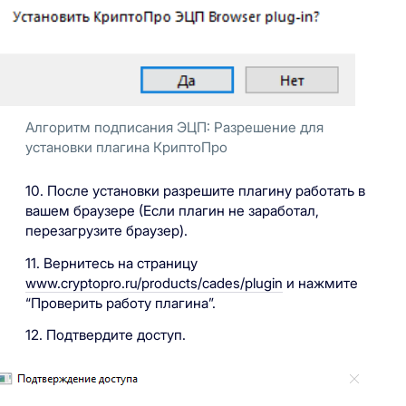
Алгоритм подписания ЭЦП: Разрешение для
установки плагина КриптоПро
10. После установки разрешите плагину работать в
вашем браузере (Если плагин не заработал,
перезагрузите браузер).
11. Вернитесь на страницу
www.cryptopro.ru/products/cades/plugin
и нажмите
“Проверить работу плагина”.
12. Подтвердите доступ.