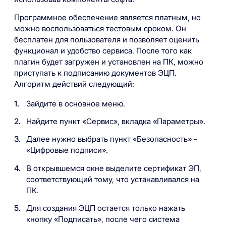
Программное обеспечение является платным, но
можно воспользоваться тестовым сроком. Он
бесплатен для пользователя и позволяет оценить
функционал и удобство сервиса. После того как
плагин будет загружен и установлен на ПК, можно
приступать к подписанию документов ЭЦП.
Алгоритм действий следующий:
Зайдите в основное меню.
Найдите пункт «Сервис», вкладка «Параметры».
Далее нужно выбрать пункт «Безопасность» -
«Цифровые подписи».
В открывшемся окне выделите сертификат ЭП,
соответствующий тому, что устанавливался на
ПК.
Для создания ЭЦП остается только нажать
кнопку «Подписать», после чего система