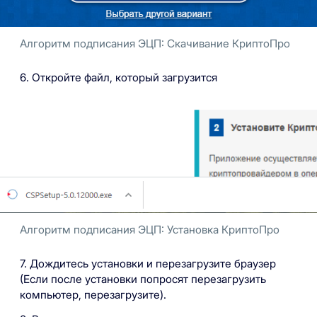
Алгоритм подписания ЭЦП: Скачивание КриптоПро
6. Откройте файл, который загрузится
Алгоритм подписания ЭЦП: Установка КриптоПро
7. Дождитесь установки и перезагрузите браузер
(Если после установки попросят перезагрузить
компьютер, перезагрузите).