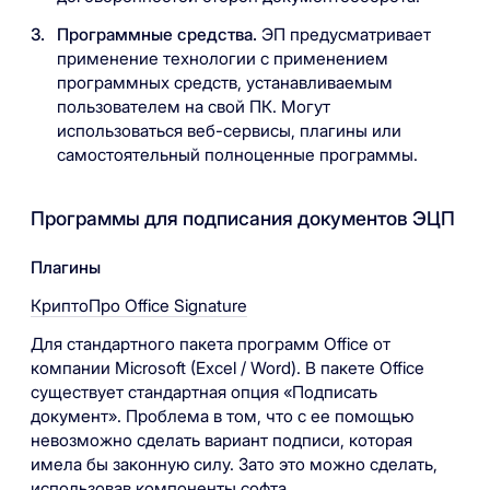
Программные средства.
ЭП предусматривает
применение технологии с применением
программных средств, устанавливаемым
пользователем на свой ПК. Могут
использоваться веб-сервисы, плагины или
самостоятельный полноценные программы.
Программы для подписания документов ЭЦП
Плагины
КриптоПро Office Signature
Для стандартного пакета программ Office от
компании Microsoft (Excel / Word). В пакете Office
существует стандартная опция «Подписать
документ». Проблема в том, что с ее помощью
невозможно сделать вариант подписи, которая
имела бы законную силу. Зато это можно сделать,
использовав компоненты софта.