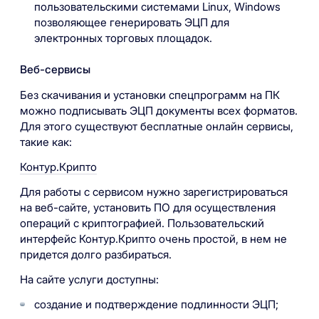
пользовательскими системами Linux, Windows
позволяющее генерировать ЭЦП для
электронных торговых площадок.
Веб-сервисы
Без скачивания и установки спецпрограмм на ПК
можно подписывать ЭЦП документы всех форматов.
Для этого существуют бесплатные онлайн сервисы,
такие как:
Контур.Крипто
Для работы с сервисом нужно зарегистрироваться
на веб-сайте, установить ПО для осуществления
операций с криптографией. Пользовательский
интерфейс Контур.Крипто очень простой, в нем не
придется долго разбираться.
На сайте услуги доступны:
создание и подтверждение подлинности ЭЦП;