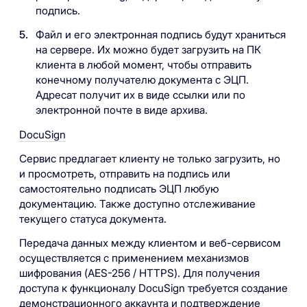
подпись.
Файл и его электронная подпись будут храниться
на сервере. Их можно будет загрузить на ПК
клиента в любой момент, чтобы отправить
конечному получателю документа с ЭЦП.
Адресат получит их в виде ссылки или по
электронной почте в виде архива.
DocuSign
Сервис предлагает клиенту не только загрузить, но
и просмотреть, отправить на подпись или
самостоятельно подписать ЭЦП любую
документацию. Также доступно отслеживание
текущего статуса документа.
Передача данных между клиентом и веб-сервисом
осуществляется с применением механизмов
шифрования (AES-256 / HTTPS). Для получения
доступа к функционалу DocuSign требуется создание
демонстрационного аккаунта и подтверждение