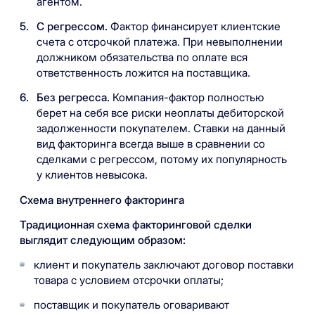
агентом.
С регрессом.
Фактор финансирует клиентские
счета с отсрочкой платежа. При невыполнении
должником обязательства по оплате вся
ответственность ложится на поставщика.
Без регресса.
Компания-фактор полностью
берет на себя все риски неоплаты дебиторской
задолженности покупателем. Ставки на данный
вид факторинга всегда выше в сравнении со
сделками с регрессом, потому их популярность
у клиентов невысока.
Схема внутреннего факторинга
Традиционная схема факторинговой сделки
выглядит следующим образом:
клиент и покупатель заключают договор поставки
товара с условием отсрочки оплаты;
поставщик и покупатель оговаривают