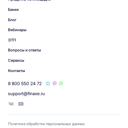
Банки
Блог
Вебинары
ЭТП
Вопросы и ответы
Сервисы
Контакты
8 800 550 24 72
support@finaxe.ru
Политика обработки персональных данных