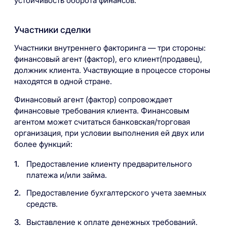
устойчивость оборота финансов.
Участники сделки
Участники внутреннего факторинга — три стороны:
финансовый агент (фактор), его клиент(продавец),
должник клиента. Участвующие в процессе стороны
находятся в одной стране.
Финансовый агент (фактор) сопровождает
финансовые требования клиента. Финансовым
агентом может считаться банковская/торговая
организация, при условии выполнения ей двух или
более функций:
Предоставление клиенту предварительного
платежа и/или займа.
Предоставление бухгалтерского учета заемных
средств.
Выставление к оплате денежных требований.