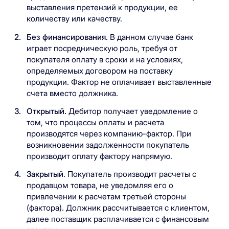
выставления претензий к продукции, ее
количеству или качеству.
Без финансирования.
В данном случае банк
играет посредническую роль, требуя от
покупателя оплату в сроки и на условиях,
определяемых договором на поставку
продукции. Фактор не оплачивает выставленные
счета вместо должника.
Открытый.
Дебитор получает уведомление о
том, что процессы оплаты и расчета
производятся через компанию-фактор. При
возникновении задолженности покупатель
производит оплату фактору напрямую.
Закрытый
. Покупатель производит расчеты с
продавцом товара, не уведомляя его о
привлечении к расчетам третьей стороны
(фактора). Должник рассчитывается с клиентом,
далее поставщик расплачивается с финансовым