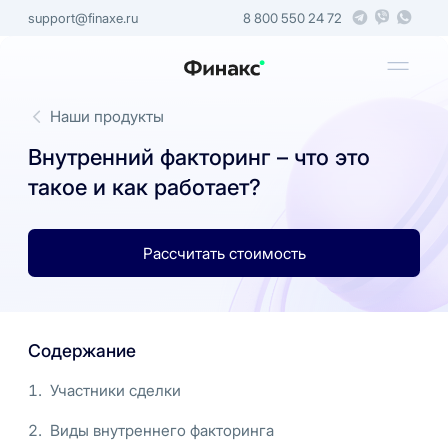
support@finaxe.ru
8 800 550 24 72
Наши продукты
Внутренний факторинг – что это
такое и как работает?
Рассчитать стоимость
Содержание
Участники сделки
Виды внутреннего факторинга