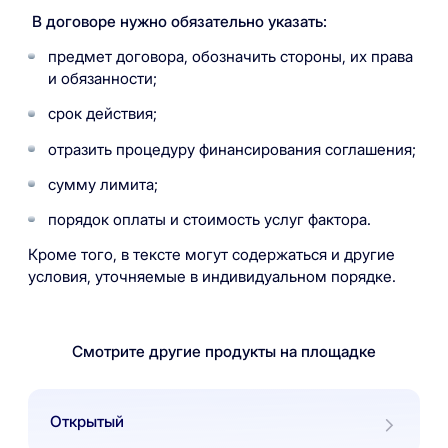
В договоре нужно обязательно указать:
предмет договора, обозначить стороны, их права
и обязанности;
срок действия;
отразить процедуру финансирования соглашения;
сумму лимита;
порядок оплаты и стоимость услуг фактора.
Кроме того, в тексте могут содержаться и другие
условия, уточняемые в индивидуальном порядке.
Смотрите другие продукты на площадке
Открытый