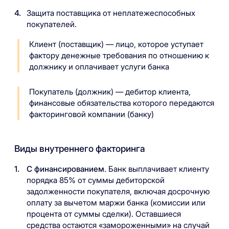
Защита поставщика от неплатежеспособных
покупателей.
Клиент (поставщик) — лицо, которое уступает
фактору денежные требования по отношению к
должнику и оплачивает услуги банка
Покупатель (должник) — дебитор клиента,
финансовые обязательства которого передаются
факторинговой компании (банку)
Виды внутреннего факторинга
С финансированием
. Банк выплачивает клиенту
порядка 85% от суммы дебиторской
задолженности покупателя, включая досрочную
оплату за вычетом маржи банка (комиссии или
процента от суммы сделки). Оставшиеся
средства остаются «замороженными» на случай