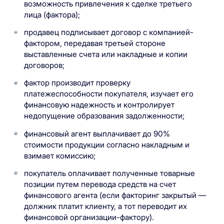
возможность привлечения к сделке третьего
лица (фактора);
продавец подписывает договор с компанией-
фактором, передавая третьей стороне
выставленные счета или накладные и копии
договоров;
фактор производит проверку
платежеспособности покупателя, изучает его
финансовую надежность и контролирует
недопущение образования задолженности;
финансовый агент выплачивает до 90%
стоимости продукции согласно накладным и
взимает комиссию;
покупатель оплачивает полученные товарные
позиции путем перевода средств на счет
финансового агента (если факторинг закрытый —
должник платит клиенту, а тот переводит их
финансовой организации-фактору).