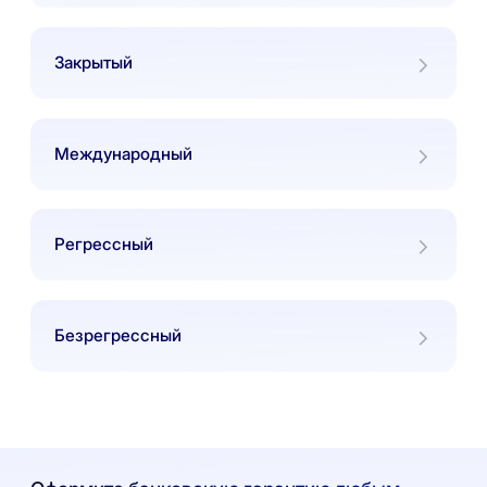
Закрытый
Международный
Регрессный
Безрегрессный