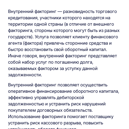
Внутренний факторинг — разновидность торгового
кредитования, участники которого находятся на
территории одной страны (в отличие от внешнего
факторинга, стороны которого могут быть из разных
государств). Услуга позволяет клиенту финансового
агента (фактора) привлечь сторонние средства и
быстро восстановить свой оборотный капитал.
Иначе говоря, внутренний факторинг представляет
собой набор услуг по погашению долга,
оказываемых фактором за уступку данной
задолженности.
Внутренний факторинг позволяет осуществить
оперативное финансирование оборотного капитала,
эффективно управлять дебиторской
задолженностью и устранить риск нарушений
покупателем договорных обязательств.
Использование факторинга помогает поставщику
устранить риск кассового разрыва, повысить